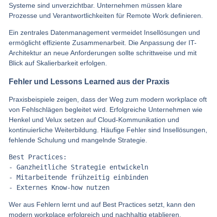
Systeme sind unverzichtbar. Unternehmen müssen klare
Prozesse und Verantwortlichkeiten für Remote Work definieren.
Ein zentrales Datenmanagement vermeidet Insellösungen und
ermöglicht effiziente Zusammenarbeit. Die Anpassung der IT-
Architektur an neue Anforderungen sollte schrittweise und mit
Blick auf Skalierbarkeit erfolgen.
Fehler und Lessons Learned aus der Praxis
Praxisbeispiele zeigen, dass der Weg zum modern workplace oft
von Fehlschlägen begleitet wird. Erfolgreiche Unternehmen wie
Henkel und Velux setzen auf Cloud-Kommunikation und
kontinuierliche Weiterbildung. Häufige Fehler sind Insellösungen,
fehlende Schulung und mangelnde Strategie.
Best Practices:

- Ganzheitliche Strategie entwickeln

- Mitarbeitende frühzeitig einbinden

Wer aus Fehlern lernt und auf Best Practices setzt, kann den
modern workplace erfolgreich und nachhaltig etablieren.