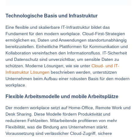
Technologische Basis und Infrastruktur
Eine flexible und skalierbare IT-Infrastruktur bildet das
Fundament für den modern workplace. Cloud-First-Strategien
ermöglichen es, Daten und Anwendungen standortunabhängig
bereitzustellen. Einheitliche Plattformen für Kommunikation und
Kollaboration vereinfachen den Informationsfluss. IT-Sicherheit
und Datenschutz sind unverzichtbar, um sensible Daten zu
schützen. Moderne Lösungen, wie sie unter
Cloud- und IT-
Infrastruktur Lösungen
beschrieben werden, unterstützen
Unternehmen beim Aufbau einer robusten Basis für den modern
workplace.
Flexible Arbeitsmodelle und mobile Arbeitsplätze
Der modern workplace setzt auf Home-Office, Remote Work und
Desk Sharing. Diese Modelle fördern Produktivität und
reduzieren Fehlzeiten. Mitarbeitende profitieren von mehr
Flexibilität, was die Bindung ans Unternehmen stärkt.
Voraussetzung sind verlässlicher Cloud-Zugriff, sichere