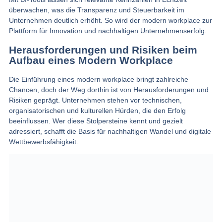
überwachen, was die Transparenz und Steuerbarkeit im
Unternehmen deutlich erhöht. So wird der modern workplace zur
Plattform für Innovation und nachhaltigen Unternehmenserfolg.
Herausforderungen und Risiken beim
Aufbau eines Modern Workplace
Die Einführung eines modern workplace bringt zahlreiche
Chancen, doch der Weg dorthin ist von Herausforderungen und
Risiken geprägt. Unternehmen stehen vor technischen,
organisatorischen und kulturellen Hürden, die den Erfolg
beeinflussen. Wer diese Stolpersteine kennt und gezielt
adressiert, schafft die Basis für nachhaltigen Wandel und digitale
Wettbewerbsfähigkeit.