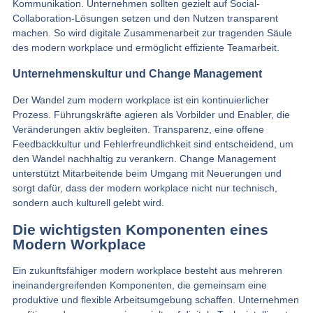
Kommunikation. Unternehmen sollten gezielt auf Social-
Collaboration-Lösungen setzen und den Nutzen transparent
machen. So wird digitale Zusammenarbeit zur tragenden Säule
des modern workplace und ermöglicht effiziente Teamarbeit.
Unternehmenskultur und Change Management
Der Wandel zum modern workplace ist ein kontinuierlicher
Prozess. Führungskräfte agieren als Vorbilder und Enabler, die
Veränderungen aktiv begleiten. Transparenz, eine offene
Feedbackkultur und Fehlerfreundlichkeit sind entscheidend, um
den Wandel nachhaltig zu verankern. Change Management
unterstützt Mitarbeitende beim Umgang mit Neuerungen und
sorgt dafür, dass der modern workplace nicht nur technisch,
sondern auch kulturell gelebt wird.
Die wichtigsten Komponenten eines
Modern Workplace
Ein zukunftsfähiger modern workplace besteht aus mehreren
ineinandergreifenden Komponenten, die gemeinsam eine
produktive und flexible Arbeitsumgebung schaffen. Unternehmen