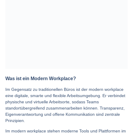
Was ist ein Modern Workplace?
Im Gegensatz zu traditionellen Büros ist der modern workplace
eine digitale, smarte und flexible Arbeitsumgebung. Er verbindet
physische und virtuelle Arbeitsorte, sodass Teams
standortübergreifend zusammenarbeiten können. Transparenz,
Eigenverantwortung und offene Kommunikation sind zentrale
Prinzipien.
Im modern workplace stehen moderne Tools und Plattformen im