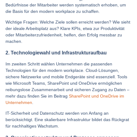
Bedürfnisse der Mitarbeiter werden systematisch erhoben, um
die Basis für den modern workplace zu schaffen.
Wichtige Fragen: Welche Ziele sollen erreicht werden? Wie sieht
der ideale Arbeitsplatz aus? Klare KPIs, etwa zur Produktivität
oder Mitarbeiterzufriedenheit, helfen, den Erfolg messbar zu
machen.
2. Technologiewahl und Infrastrukturaufbau
Im zweiten Schritt wählen Unternehmen die passenden
Technologien für den modern workplace. Cloud-Lösungen,
sichere Netzwerke und mobile Endgeräte sind essenziell. Tools
wie Microsoft Teams, SharePoint und OneDrive ermöglichen
reibungslose Zusammenarbeit und sicheren Zugang zu Daten –
mehr dazu finden Sie im Beitrag
SharePoint und OneDrive im
Unternehmen
.
IT-Sicherheit und Datenschutz werden von Anfang an
berücksichtigt. Eine skalierbare Infrastruktur bildet das Rückgrat
für nachhaltiges Wachstum.