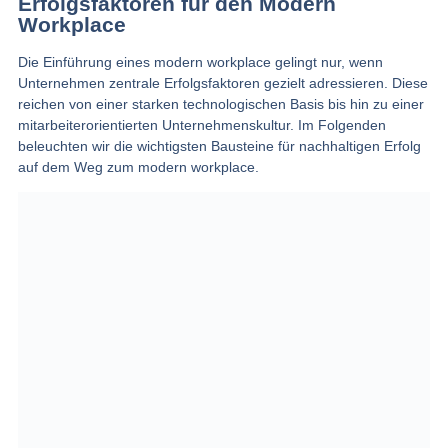
Erfolgsfaktoren für den Modern
Workplace
Die Einführung eines modern workplace gelingt nur, wenn
Unternehmen zentrale Erfolgsfaktoren gezielt adressieren. Diese
reichen von einer starken technologischen Basis bis hin zu einer
mitarbeiterorientierten Unternehmenskultur. Im Folgenden
beleuchten wir die wichtigsten Bausteine für nachhaltigen Erfolg
auf dem Weg zum modern workplace.