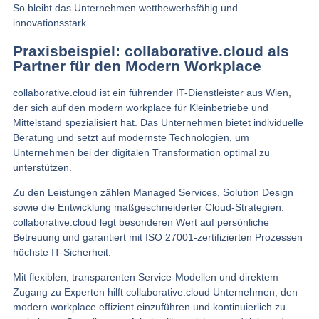
So bleibt das Unternehmen wettbewerbsfähig und
innovationsstark.
Praxisbeispiel: collaborative.cloud als
Partner für den Modern Workplace
collaborative.cloud ist ein führender IT-Dienstleister aus Wien,
der sich auf den modern workplace für Kleinbetriebe und
Mittelstand spezialisiert hat. Das Unternehmen bietet individuelle
Beratung und setzt auf modernste Technologien, um
Unternehmen bei der digitalen Transformation optimal zu
unterstützen.
Zu den Leistungen zählen Managed Services, Solution Design
sowie die Entwicklung maßgeschneiderter Cloud-Strategien.
collaborative.cloud legt besonderen Wert auf persönliche
Betreuung und garantiert mit ISO 27001-zertifizierten Prozessen
höchste IT-Sicherheit.
Mit flexiblen, transparenten Service-Modellen und direktem
Zugang zu Experten hilft collaborative.cloud Unternehmen, den
modern workplace effizient einzuführen und kontinuierlich zu