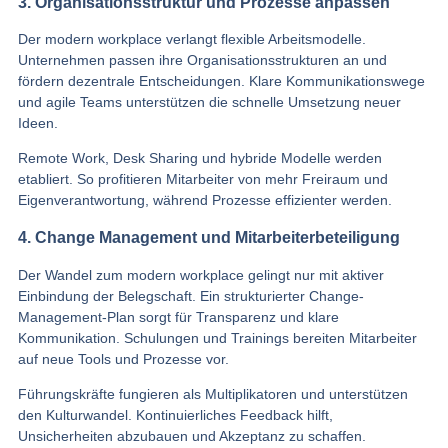
3. Organisationsstruktur und Prozesse anpassen
Der modern workplace verlangt flexible Arbeitsmodelle.
Unternehmen passen ihre Organisationsstrukturen an und
fördern dezentrale Entscheidungen. Klare Kommunikationswege
und agile Teams unterstützen die schnelle Umsetzung neuer
Ideen.
Remote Work, Desk Sharing und hybride Modelle werden
etabliert. So profitieren Mitarbeiter von mehr Freiraum und
Eigenverantwortung, während Prozesse effizienter werden.
4. Change Management und Mitarbeiterbeteiligung
Der Wandel zum modern workplace gelingt nur mit aktiver
Einbindung der Belegschaft. Ein strukturierter Change-
Management-Plan sorgt für Transparenz und klare
Kommunikation. Schulungen und Trainings bereiten Mitarbeiter
auf neue Tools und Prozesse vor.
Führungskräfte fungieren als Multiplikatoren und unterstützen
den Kulturwandel. Kontinuierliches Feedback hilft,
Unsicherheiten abzubauen und Akzeptanz zu schaffen.