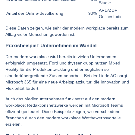
Studie
ARD/ZDF
Anteil der Online-Bevölkerung
90%
Onlinestudie
Diese Daten zeigen, wie sehr der modern workplace bereits zum
Alltag vieler Menschen geworden ist.
Praxisbeispiel: Unternehmen im Wandel
Der modern workplace wird bereits in vielen Unternehmen
erfolgreich umgesetzt. Ford und thyssenkrupp nutzen Mixed
Reality für die Produktentwicklung und ermöglichen so
standortübergreifende Zusammenarbeit. Bei der Linde AG sorgt
Microsoft 365 für eine neue Arbeitsplatzkultur, die Innovation und
Flexibilität fördert.
Auch das Medienunternehmen funk setzt auf den modern
workplace: Redaktionsnetzwerke werden mit Microsoft Teams
effizient gesteuert. Diese Beispiele zeigen, wie verschiedene
Branchen durch den modern workplace Wettbewerbsvorteile
erzielen.