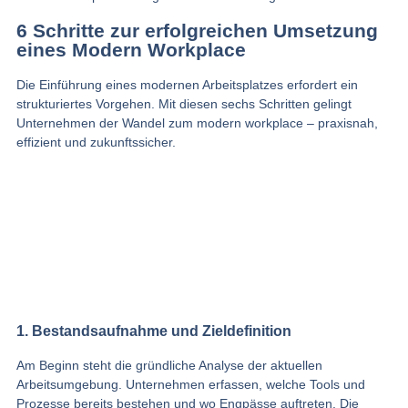
6 Schritte zur erfolgreichen Umsetzung
eines Modern Workplace
Die Einführung eines modernen Arbeitsplatzes erfordert ein
strukturiertes Vorgehen. Mit diesen sechs Schritten gelingt
Unternehmen der Wandel zum modern workplace – praxisnah,
effizient und zukunftssicher.
1. Bestandsaufnahme und Zieldefinition
Am Beginn steht die gründliche Analyse der aktuellen
Arbeitsumgebung. Unternehmen erfassen, welche Tools und
Prozesse bereits bestehen und wo Engpässe auftreten. Die