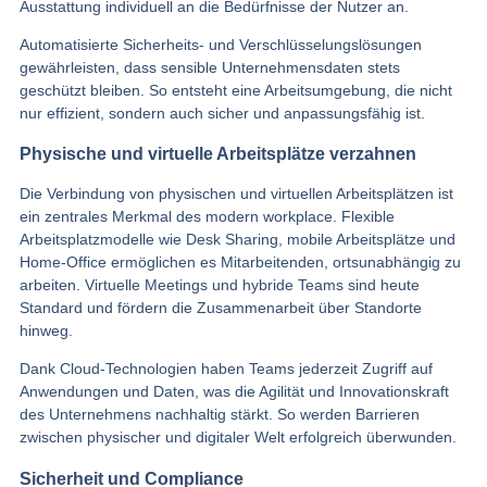
Ausstattung individuell an die Bedürfnisse der Nutzer an.
Automatisierte Sicherheits- und Verschlüsselungslösungen
gewährleisten, dass sensible Unternehmensdaten stets
geschützt bleiben. So entsteht eine Arbeitsumgebung, die nicht
nur effizient, sondern auch sicher und anpassungsfähig ist.
Physische und virtuelle Arbeitsplätze verzahnen
Die Verbindung von physischen und virtuellen Arbeitsplätzen ist
ein zentrales Merkmal des modern workplace. Flexible
Arbeitsplatzmodelle wie Desk Sharing, mobile Arbeitsplätze und
Home-Office ermöglichen es Mitarbeitenden, ortsunabhängig zu
arbeiten. Virtuelle Meetings und hybride Teams sind heute
Standard und fördern die Zusammenarbeit über Standorte
hinweg.
Dank Cloud-Technologien haben Teams jederzeit Zugriff auf
Anwendungen und Daten, was die Agilität und Innovationskraft
des Unternehmens nachhaltig stärkt. So werden Barrieren
zwischen physischer und digitaler Welt erfolgreich überwunden.
Sicherheit und Compliance