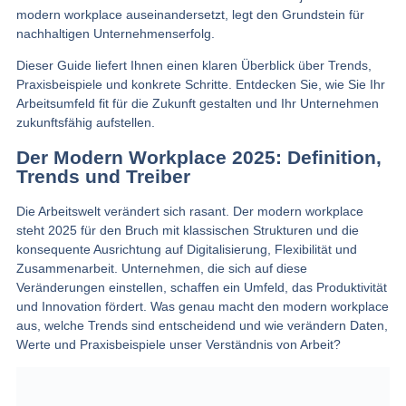
modern workplace auseinandersetzt, legt den Grundstein für
nachhaltigen Unternehmenserfolg.
Dieser Guide liefert Ihnen einen klaren Überblick über Trends,
Praxisbeispiele und konkrete Schritte. Entdecken Sie, wie Sie Ihr
Arbeitsumfeld fit für die Zukunft gestalten und Ihr Unternehmen
zukunftsfähig aufstellen.
Der Modern Workplace 2025: Definition,
Trends und Treiber
Die Arbeitswelt verändert sich rasant. Der modern workplace
steht 2025 für den Bruch mit klassischen Strukturen und die
konsequente Ausrichtung auf Digitalisierung, Flexibilität und
Zusammenarbeit. Unternehmen, die sich auf diese
Veränderungen einstellen, schaffen ein Umfeld, das Produktivität
und Innovation fördert. Was genau macht den modern workplace
aus, welche Trends sind entscheidend und wie verändern Daten,
Werte und Praxisbeispiele unser Verständnis von Arbeit?