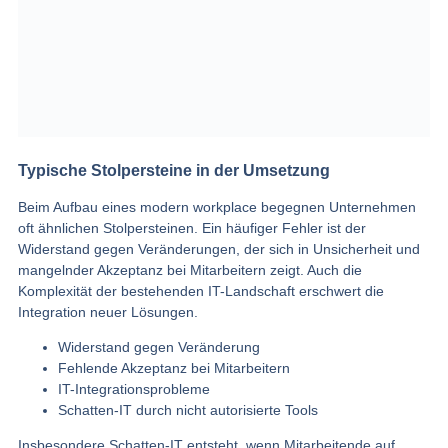
Typische Stolpersteine in der Umsetzung
Beim Aufbau eines modern workplace begegnen Unternehmen
oft ähnlichen Stolpersteinen. Ein häufiger Fehler ist der
Widerstand gegen Veränderungen, der sich in Unsicherheit und
mangelnder Akzeptanz bei Mitarbeitern zeigt. Auch die
Komplexität der bestehenden IT-Landschaft erschwert die
Integration neuer Lösungen.
Widerstand gegen Veränderung
Fehlende Akzeptanz bei Mitarbeitern
IT-Integrationsprobleme
Schatten-IT durch nicht autorisierte Tools
Insbesondere Schatten-IT entsteht, wenn Mitarbeitende auf