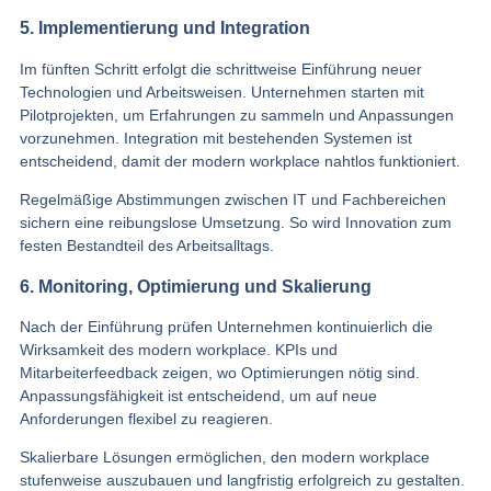
5. Implementierung und Integration
Im fünften Schritt erfolgt die schrittweise Einführung neuer
Technologien und Arbeitsweisen. Unternehmen starten mit
Pilotprojekten, um Erfahrungen zu sammeln und Anpassungen
vorzunehmen. Integration mit bestehenden Systemen ist
entscheidend, damit der modern workplace nahtlos funktioniert.
Regelmäßige Abstimmungen zwischen IT und Fachbereichen
sichern eine reibungslose Umsetzung. So wird Innovation zum
festen Bestandteil des Arbeitsalltags.
6. Monitoring, Optimierung und Skalierung
Nach der Einführung prüfen Unternehmen kontinuierlich die
Wirksamkeit des modern workplace. KPIs und
Mitarbeiterfeedback zeigen, wo Optimierungen nötig sind.
Anpassungsfähigkeit ist entscheidend, um auf neue
Anforderungen flexibel zu reagieren.
Skalierbare Lösungen ermöglichen, den modern workplace
stufenweise auszubauen und langfristig erfolgreich zu gestalten.