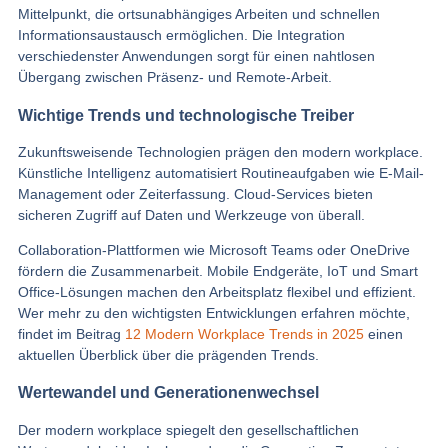
Mittelpunkt, die ortsunabhängiges Arbeiten und schnellen
Informationsaustausch ermöglichen. Die Integration
verschiedenster Anwendungen sorgt für einen nahtlosen
Übergang zwischen Präsenz- und Remote-Arbeit.
Wichtige Trends und technologische Treiber
Zukunftsweisende Technologien prägen den modern workplace.
Künstliche Intelligenz automatisiert Routineaufgaben wie E-Mail-
Management oder Zeiterfassung. Cloud-Services bieten
sicheren Zugriff auf Daten und Werkzeuge von überall.
Collaboration-Plattformen wie Microsoft Teams oder OneDrive
fördern die Zusammenarbeit. Mobile Endgeräte, IoT und Smart
Office-Lösungen machen den Arbeitsplatz flexibel und effizient.
Wer mehr zu den wichtigsten Entwicklungen erfahren möchte,
findet im Beitrag
12 Modern Workplace Trends in 2025
einen
aktuellen Überblick über die prägenden Trends.
Wertewandel und Generationenwechsel
Der modern workplace spiegelt den gesellschaftlichen