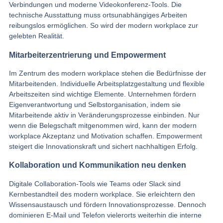
Verbindungen und moderne Videokonferenz-Tools. Die
technische Ausstattung muss ortsunabhängiges Arbeiten
reibungslos ermöglichen. So wird der modern workplace zur
gelebten Realität.
Mitarbeiterzentrierung und Empowerment
Im Zentrum des modern workplace stehen die Bedürfnisse der
Mitarbeitenden. Individuelle Arbeitsplatzgestaltung und flexible
Arbeitszeiten sind wichtige Elemente. Unternehmen fördern
Eigenverantwortung und Selbstorganisation, indem sie
Mitarbeitende aktiv in Veränderungsprozesse einbinden. Nur
wenn die Belegschaft mitgenommen wird, kann der modern
workplace Akzeptanz und Motivation schaffen. Empowerment
steigert die Innovationskraft und sichert nachhaltigen Erfolg.
Kollaboration und Kommunikation neu denken
Digitale Collaboration-Tools wie Teams oder Slack sind
Kernbestandteil des modern workplace. Sie erleichtern den
Wissensaustausch und fördern Innovationsprozesse. Dennoch
dominieren E-Mail und Telefon vielerorts weiterhin die interne