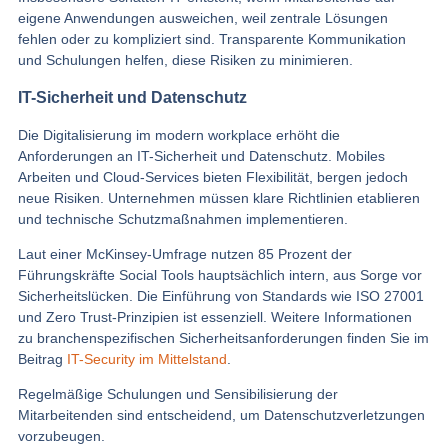
eigene Anwendungen ausweichen, weil zentrale Lösungen
fehlen oder zu kompliziert sind. Transparente Kommunikation
und Schulungen helfen, diese Risiken zu minimieren.
IT-Sicherheit und Datenschutz
Die Digitalisierung im modern workplace erhöht die
Anforderungen an IT-Sicherheit und Datenschutz. Mobiles
Arbeiten und Cloud-Services bieten Flexibilität, bergen jedoch
neue Risiken. Unternehmen müssen klare Richtlinien etablieren
und technische Schutzmaßnahmen implementieren.
Laut einer McKinsey-Umfrage nutzen 85 Prozent der
Führungskräfte Social Tools hauptsächlich intern, aus Sorge vor
Sicherheitslücken. Die Einführung von Standards wie ISO 27001
und Zero Trust-Prinzipien ist essenziell. Weitere Informationen
zu branchenspezifischen Sicherheitsanforderungen finden Sie im
Beitrag
IT-Security im Mittelstand
.
Regelmäßige Schulungen und Sensibilisierung der
Mitarbeitenden sind entscheidend, um Datenschutzverletzungen
vorzubeugen.