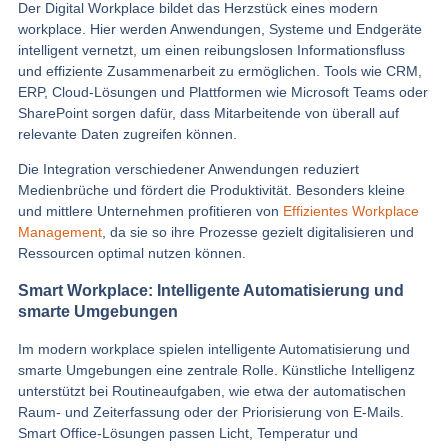
Der Digital Workplace bildet das Herzstück eines modern
workplace. Hier werden Anwendungen, Systeme und Endgeräte
intelligent vernetzt, um einen reibungslosen Informationsfluss
und effiziente Zusammenarbeit zu ermöglichen. Tools wie CRM,
ERP, Cloud-Lösungen und Plattformen wie Microsoft Teams oder
SharePoint sorgen dafür, dass Mitarbeitende von überall auf
relevante Daten zugreifen können.
Die Integration verschiedener Anwendungen reduziert
Medienbrüche und fördert die Produktivität. Besonders kleine
und mittlere Unternehmen profitieren von
Effizientes Workplace
Management
, da sie so ihre Prozesse gezielt digitalisieren und
Ressourcen optimal nutzen können.
Smart Workplace: Intelligente Automatisierung und
smarte Umgebungen
Im modern workplace spielen intelligente Automatisierung und
smarte Umgebungen eine zentrale Rolle. Künstliche Intelligenz
unterstützt bei Routineaufgaben, wie etwa der automatischen
Raum- und Zeiterfassung oder der Priorisierung von E-Mails.
Smart Office-Lösungen passen Licht, Temperatur und