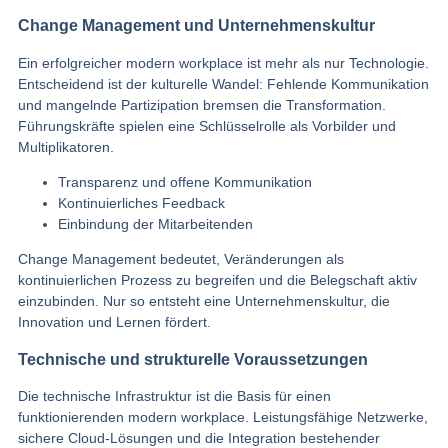
Change Management und Unternehmenskultur
Ein erfolgreicher modern workplace ist mehr als nur Technologie.
Entscheidend ist der kulturelle Wandel: Fehlende Kommunikation
und mangelnde Partizipation bremsen die Transformation.
Führungskräfte spielen eine Schlüsselrolle als Vorbilder und
Multiplikatoren.
Transparenz und offene Kommunikation
Kontinuierliches Feedback
Einbindung der Mitarbeitenden
Change Management bedeutet, Veränderungen als
kontinuierlichen Prozess zu begreifen und die Belegschaft aktiv
einzubinden. Nur so entsteht eine Unternehmenskultur, die
Innovation und Lernen fördert.
Technische und strukturelle Voraussetzungen
Die technische Infrastruktur ist die Basis für einen
funktionierenden modern workplace. Leistungsfähige Netzwerke,
sichere Cloud-Lösungen und die Integration bestehender