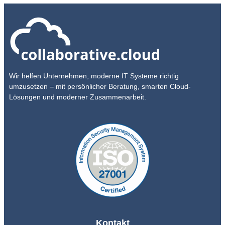
Wir helfen Unternehmen, moderne IT Systeme richtig
umzusetzen – mit persönlicher Beratung, smarten Cloud-
Lösungen und moderner Zusammenarbeit.
Kontakt