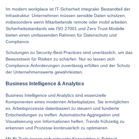
Im modern workplace ist IT-Sicherheit integraler Bestandteil der
Infrastruktur. Unternehmen müssen sensible Daten schützen,
insbesondere wenn Mitarbeitende remote oder mobil arbeiten.
Sicherheitsstandards wie ISO 27001 und Zero Trust-Modelle
bieten einen umfassenden Rahmen für Datenschutz und
Compliance.
Schulungen zu Security-Best-Practices sind unerlässlich, um das
Bewusstsein für Risiken zu schärfen. Nur so lassen sich
Compliance-Anforderungen zuverlässig erfüllen und der Schutz
der Unternehmenswerte gewährleisten.
Business Intelligence & Analytics
Business Intelligence und Analytics sind essenzielle
Komponenten eines modernen Arbeitsplatzes. Sie ermöglichen
es, Arbeitsprozesse datenbasiert zu steuern und fundierte
Entscheidungen zu treffen. Automatische Aggregation und
Visualisierung von Informationen helfen, Trends frühzeitig zu
erkennen und Prozesse kontinuierlich zu optimieren.
Mit BI-Tools lassen sich relevante Kennzahlen in Echtzeit