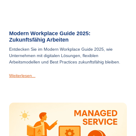
Modern Workplace Guide 2025:
Zukunftsfähig Arbeiten
Entdecken Sie im Modern Workplace Guide 2025, wie
Unternehmen mit digitalen Lösungen, flexiblen
Arbeitsmodellen und Best Practices zukunftsfähig bleiben.
Weiterlesen...