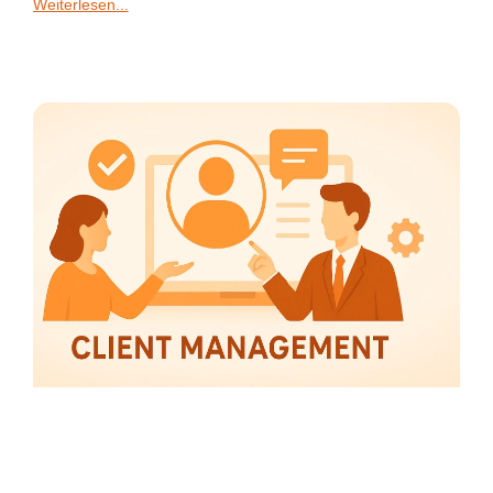
Weiterlesen...