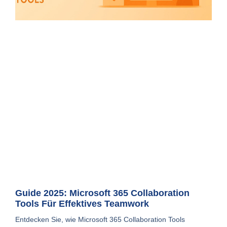
Guide 2025: Microsoft 365 Collaboration
Tools Für Effektives Teamwork
Entdecken Sie, wie Microsoft 365 Collaboration Tools