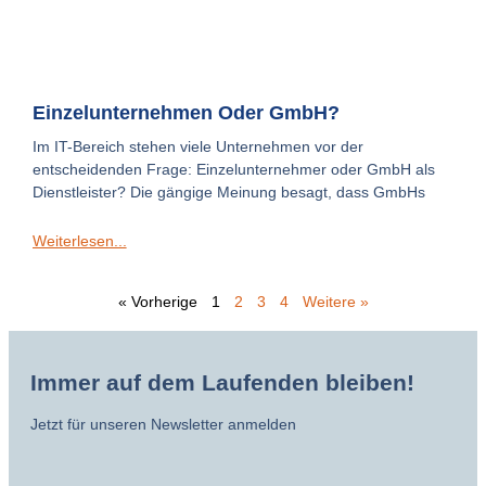
Einzelunternehmen Oder GmbH?
Im IT-Bereich stehen viele Unternehmen vor der
entscheidenden Frage: Einzelunternehmer oder GmbH als
Dienstleister? Die gängige Meinung besagt, dass GmbHs
Weiterlesen...
« Vorherige
1
2
3
4
Weitere »
Immer auf dem Laufenden bleiben!
Jetzt für unseren Newsletter anmelden