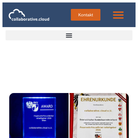
Kontakt