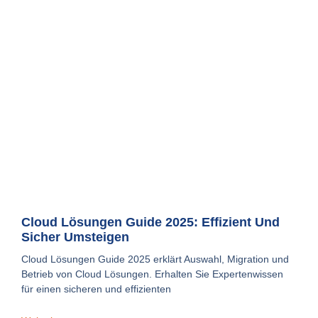
Cloud Lösungen Guide 2025: Effizient Und
Sicher Umsteigen
Cloud Lösungen Guide 2025 erklärt Auswahl, Migration und
Betrieb von Cloud Lösungen. Erhalten Sie Expertenwissen
für einen sicheren und effizienten