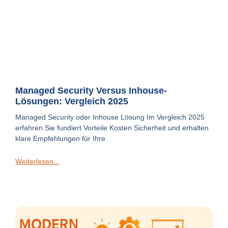
Managed Security Versus Inhouse-
Lösungen: Vergleich 2025
Managed Security oder Inhouse Lösung Im Vergleich 2025
erfahren Sie fundiert Vorteile Kosten Sicherheit und erhalten
klare Empfehlungen für Ihre
Weiterlesen...