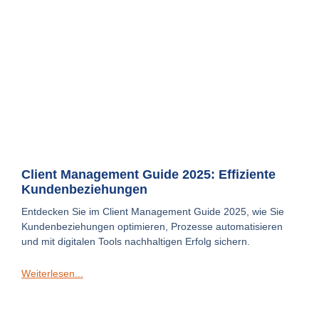
Client Management Guide 2025: Effiziente
Kundenbeziehungen
Entdecken Sie im Client Management Guide 2025, wie Sie
Kundenbeziehungen optimieren, Prozesse automatisieren
und mit digitalen Tools nachhaltigen Erfolg sichern.
Weiterlesen...