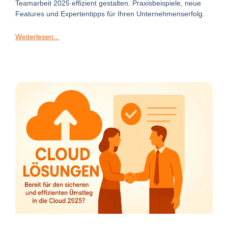
Teamarbeit 2025 effizient gestalten. Praxisbeispiele, neue
Features und Expertentipps für Ihren Unternehmenserfolg.
Weiterlesen...