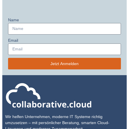
Name
Email
Jetzt Anmelden
Wir helfen Unternehmen, moderne IT Systeme richtig
umzusetzen – mit persönlicher Beratung, smarten Cloud-
Lösungen und moderner Zusammenarbeit.