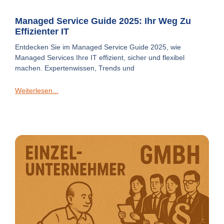
Managed Service Guide 2025: Ihr Weg Zu
Effizienter IT
Entdecken Sie im Managed Service Guide 2025, wie
Managed Services Ihre IT effizient, sicher und flexibel
machen. Expertenwissen, Trends und
Weiterlesen...