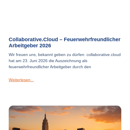
Collaborative.cloud – Feuerwehrfreundlicher
Arbeitgeber 2026
Wir freuen uns, bekannt geben zu dürfen: collaborative.cloud
hat am 23. Juni 2026 die Auszeichnung als
feuerwehrfreundlicher Arbeitgeber durch den
Weiterlesen...