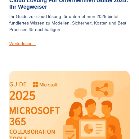
Cloud Lösung Für Unternehmen Guide 2025:
Ihr Wegweiser
Ihr Guide zur cloud lösung für unternehmen 2025 bietet
fundiertes Wissen zu Modellen, Sicherheit, Kosten und Best
Practices für nachhaltigen
Weiterlesen...