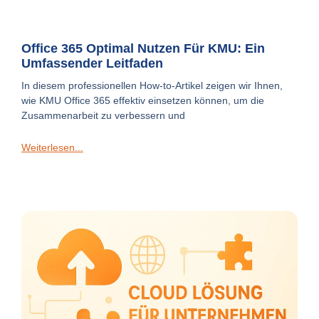
Office 365 Optimal Nutzen Für KMU: Ein
Umfassender Leitfaden
In diesem professionellen How-to-Artikel zeigen wir Ihnen,
wie KMU Office 365 effektiv einsetzen können, um die
Zusammenarbeit zu verbessern und
Weiterlesen...