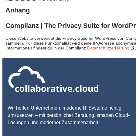
Anhang
Complianz | The Privacy Suite for WordP
Diese Website verwendet die Privacy Suite für WordPress von Co
sammeln. Für diese Funktionalität wird deine IP-Adresse anonymisi
Informationen findest du in der Complianz
Datenschutzerklärung
.
Wir helfen Unternehmen, moderne IT Systeme richtig
umzusetzen – mit persönlicher Beratung, smarten Cloud-
Lösungen und moderner Zusammenarbeit.