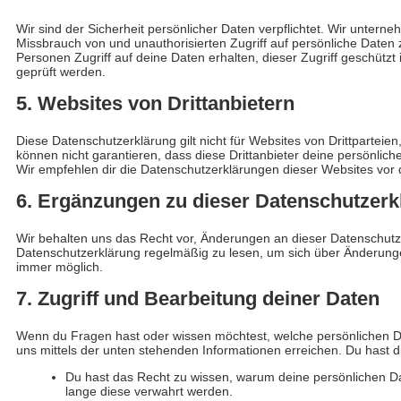
Wir sind der Sicherheit persönlicher Daten verpflichtet. Wir un
Missbrauch von und unauthorisierten Zugriff auf persönliche Daten 
Personen Zugriff auf deine Daten erhalten, dieser Zugriff geschüt
geprüft werden.
5. Websites von Drittanbietern
Diese Datenschutzerklärung gilt nicht für Websites von Drittparteie
können nicht garantieren, dass diese Drittanbieter deine persönlich
Wir empfehlen dir die Datenschutzerklärungen dieser Websites vor 
6. Ergänzungen zu dieser Datenschutzerk
Wir behalten uns das Recht vor, Änderungen an dieser Datenschut
Datenschutzerklärung regelmäßig zu lesen, um sich über Änderunge
immer möglich.
7. Zugriff und Bearbeitung deiner Daten
Wenn du Fragen hast oder wissen möchtest, welche persönlichen Dat
uns mittels der unten stehenden Informationen erreichen. Du hast d
Du hast das Recht zu wissen, warum deine persönlichen Da
lange diese verwahrt werden.