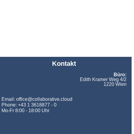
Kontakt
Büro:
Edith Kramer Weg 4/2
1220 Wien
Email: office@collaborative.cloud
Phone: +43 1 3618877 - 0
Mo-Fr 8:00 - 18:00 Uhr