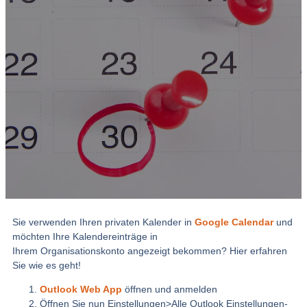
Sie verwenden Ihren privaten Kalender in
Google Calendar
und
möchten Ihre Kalendereinträge in
Ihrem Organisationskonto angezeigt bekommen? Hier erfahren
Sie wie es geht!
Outlook Web App
öffnen und anmelden
Öffnen Sie nun Einstellungen>Alle Outlook Einstellungen-