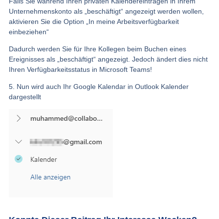
Falls Sie während Ihren privaten Kalendereinträgen in Ihrem
Unternehmenskonto als „beschäftigt“ angezeigt werden wollen,
aktivieren Sie die Option „In meine Arbeitsverfügbarkeit
einbeziehen“
Dadurch werden Sie für Ihre Kollegen beim Buchen eines
Ereignisses als „beschäftigt“ angezeigt. Jedoch ändert dies nicht
Ihren Verfügbarkeitsstatus in Microsoft Teams!
5. Nun wird auch Ihr Google Kalendar in Outlook Kalender
dargestellt