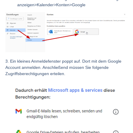
anzeigen>Kalender>Konten>Google
3. Ein kleines Anmeldefenster poppt auf. Dort mit dem Google
Account anmelden. Anschließend müssen Sie folgende
Zugriffsberechtigungen erteilen.