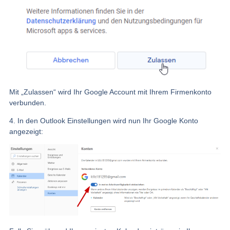
Mit „Zulassen“ wird Ihr Google Account mit Ihrem Firmenkonto
verbunden.
4. In den Outlook Einstellungen wird nun Ihr Google Konto
angezeigt: