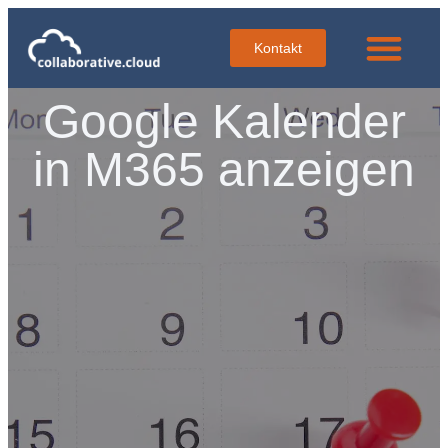
Kontakt
Google Kalender
in M365 anzeigen