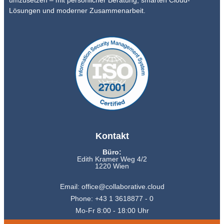
Lösungen und moderner Zusammenarbeit.
Kontakt
Büro:
Edith Kramer Weg 4/2
1220 Wien
Email: office@collaborative.cloud
Phone: +43 1 3618877 - 0
Mo-Fr 8:00 - 18:00 Uhr