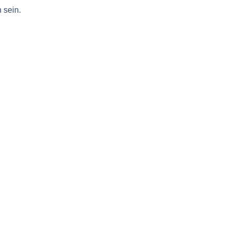
 sein.