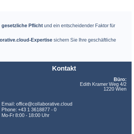
e
gesetzliche Pflicht
und ein entscheidender Faktor für
orative.cloud-Expertise
sichern Sie Ihre geschäftliche
Kontakt
Büro:
Edith Kramer Weg 4/2
1220 Wien
Email: office@collaborative.cloud
Phone: +43 1 3618877 - 0
Mo-Fr 8:00 - 18:00 Uhr