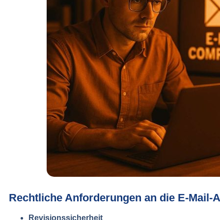
Rechtliche Anforderungen an die E-Mail-
Revisionssicherheit