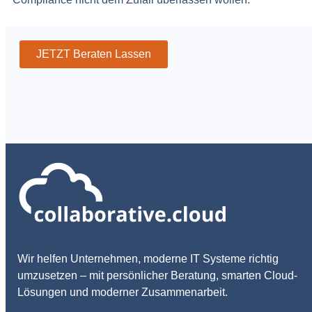
JETZT Beraten Lassen
Wir helfen Unternehmen, moderne IT Systeme richtig
umzusetzen – mit persönlicher Beratung, smarten Cloud-
Lösungen und moderner Zusammenarbeit.