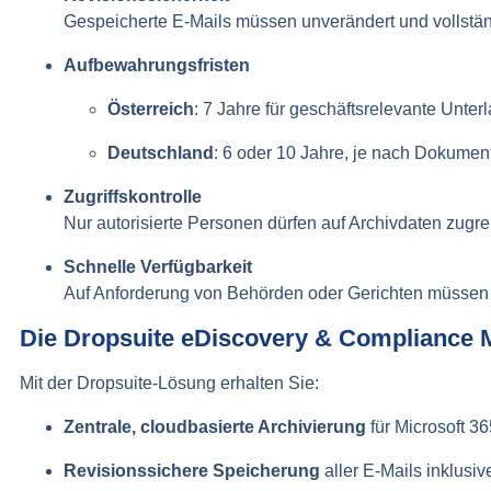
Gespeicherte E-Mails müssen unverändert und vollstä
Aufbewahrungsfristen
Österreich
: 7 Jahre für geschäftsrelevante Unte
Deutschland
: 6 oder 10 Jahre, je nach Dokumen
Zugriffskontrolle
Nur autorisierte Personen dürfen auf Archivdaten zugre
Schnelle Verfügbarkeit
Auf Anforderung von Behörden oder Gerichten müssen re
Die Dropsuite eDiscovery & Compliance
Mit der Dropsuite-Lösung erhalten Sie:
Zentrale, cloudbasierte Archivierung
für Microsoft 
Revisionssichere Speicherung
aller E-Mails inklusi