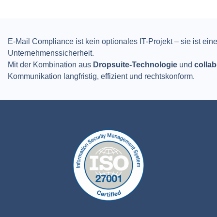
E-Mail Compliance ist kein optionales IT-Projekt – sie ist ein
Unternehmenssicherheit.
Mit der Kombination aus
Dropsuite-Technologie
und
collab
Kommunikation langfristig, effizient und rechtskonform.