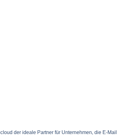
e.cloud der ideale Partner für Unternehmen, die E-Mail