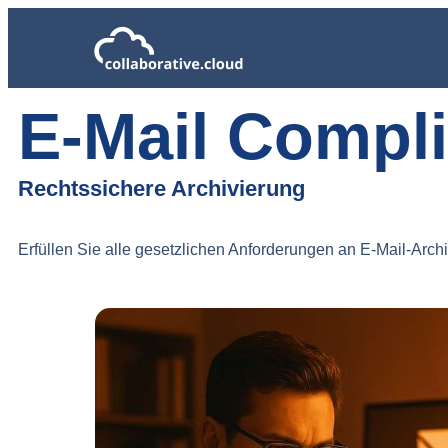
E-Mail Compl
Rechtssichere Archivierung
Erfüllen Sie alle gesetzlichen Anforderungen an E-Mail-Arc